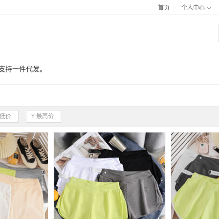
首页
个人中心
，支持一件代发。