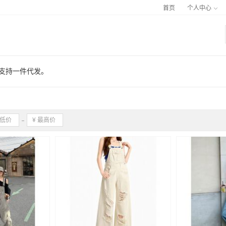
首页
个人中心
，支持一件代发。