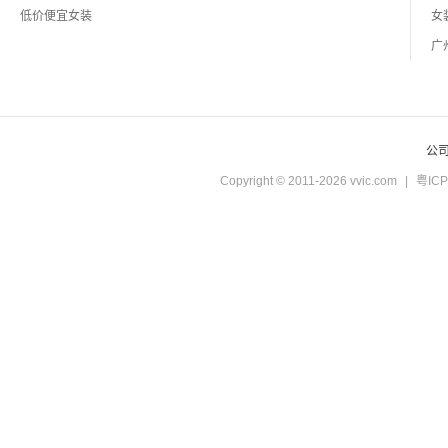
低价便宜女装
公
Copyright © 2011-2026 vvic.com
|
粤ICP