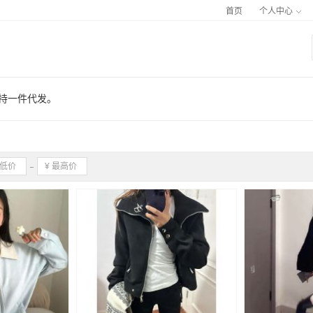
首页
个人中心
支持一件代发。