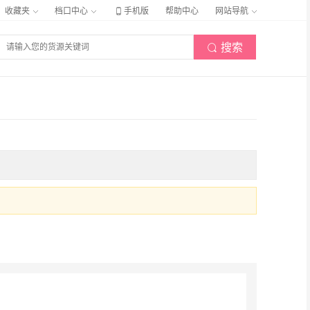

收藏夹
档口中心
手机版
帮助中心
网站导航
搜索
