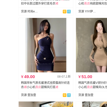
扣中长款过膝外穿打底毛衣
裙
心机
夜店
纯欲甜辣风包
货源 时尚e典夜店装
货源 YIYI伊衣②-全店现货
¥
49.00
¥
51.00
08-07上新
韩国早秋气质名媛港式挂脖露肩针织连
韩国气质名媛V领针织
衣
裙
小心机
夜店
甜辣风打底
裙
小心机
夜店
甜辣风OL
货源 壹加壹
货源 壹加壹