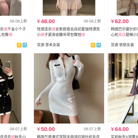
¥
48.00
¥
62.00
08-08上新
08-08上新
衣
裙
千金小个子
性感连衣
裙
女新款夜总店初夏独特漂亮
韩国巴尔曼针织
L包臀
裙
小
裙
子紧身收腰吊带包臀短
裙
心机
夜店
甜辣小
货源 昔禾女装
货源 依依女装
¥
50.00
¥
64.00
08-07上新
08-07上新
衣连衣
裙
秋冬小
韩国气质港式学院半高领拉链针织毛衣
实拍秋冬V领蕾