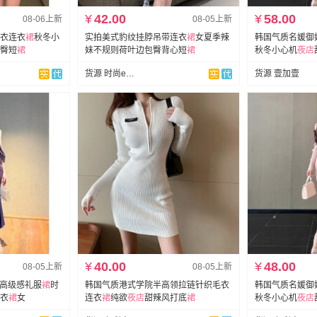
¥
42.00
¥
58.00
08-06上新
08-05上新
衣连衣
裙
秋冬小
实拍美式豹纹挂脖吊带连衣
裙
女夏季辣
韩国气质名媛御
臀短
裙
妹不规则荷叶边包臀背心短
裙
秋冬小心机
夜店
货源 时尚e典夜店装
货源 壹加壹
¥
40.00
¥
48.00
08-05上新
08-05上新
V高级感礼服
裙
时
韩国气质港式学院半高领拉链针织毛衣
韩国气质名媛御
衣
裙
女
连衣
裙
纯欲
夜店
甜辣风打底
裙
秋冬小心机
夜店