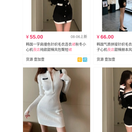
¥
55.00
¥
66.00
08-06上新
韩国一字肩撞色针织毛衣连衣
裙
秋冬小
韩国气质拼接针织毛衣
心机
夜店
纯欲甜辣风包臀短
裙
子心机
夜店
甜辣赫本风
货源 壹加壹
货源 壹加壹