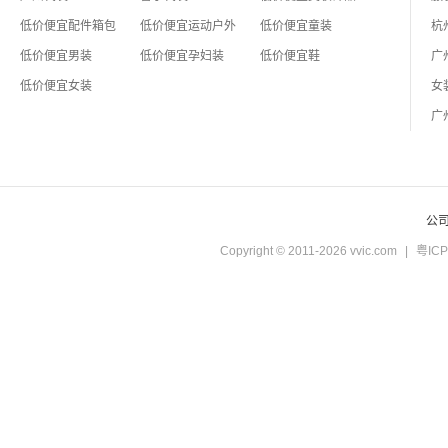
低价便宜配件箱包
低价便宜运动户外
低价便宜童装
低价便宜男装
低价便宜孕妇装
低价便宜鞋
低价便宜女装
公
Copyright © 2011-2026 vvic.com
|
粤ICP