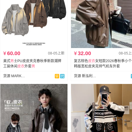
¥
60.00
¥
32.00
08-05上新
08-05
美式
男
士PU皮皮夹克春秋季新款潮牌
复古棕色
皮衣
女短款2026春秋季小
工装休闲
皮衣
外套
男
韩版宽松皮夹克帅气机车外套
货源 MARK跨境专供
货源 新泓利服饰