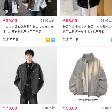
¥
39.00
¥
53.00
08-05上新
08-05
男
童
皮衣
外套韩版帅气儿童皮夹克时尚
新款气质慵懒2026新款
男
女潮牌pu
洋气
男
孩春秋机车服宝宝童装
衣
重工刺绣拼接棒球服机车外套
货源 萌萌童装网购
货源 卫星原创官方图
¥
70.00
¥
58.00
08-04上新
08-04