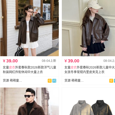
¥
39.00
¥
39.00
08-04上新
08-04
女童
皮衣
外套春秋款2026新款洋气儿童
女童
皮衣
外套春秋2026新款儿童中
秋装网红炸街休闲中大童上衣
女孩冬季常规内里皮夹克上衣
货源 萌萌童装网购
货源 萌萌童装网购