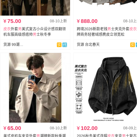
¥
75.00
¥
888.00
08-10上新
08-10
皮衣
外套
男
美式复古小众设计感双翻领
跨境2026新款老钱
男
士夹克外套
皮衣
机车服高级感痞帅
男
士秋冬季
牌商务轻奢绒感麂皮立领宽松
货源 99潮牌供应链
货源 台北春天
¥
65.00
¥
102.00
08-10上新
08-09
美式皮机车夹克外套
男
潮牌新款秋季潮
2026秋冬美式连帽
皮衣
夹克
男
士复古