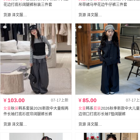
花边打底衫阔腿裤秋装三件套
吊带裙马甲花边牛仔裤三件套
货源 泽文服装批发
货源 泽文服装批发
¥
103.00
¥
85.00
07-17上新
07-17
女童
秋
装
韩系套装2026新款中大童假两
女童
韩系
套装
2026秋季新款中大儿
件长袖打底衫屁帘阔腿裤长裤
边领口打底衫长袖T恤阔腿裤
货源 泽文服装批发
货源 泽文服装批发