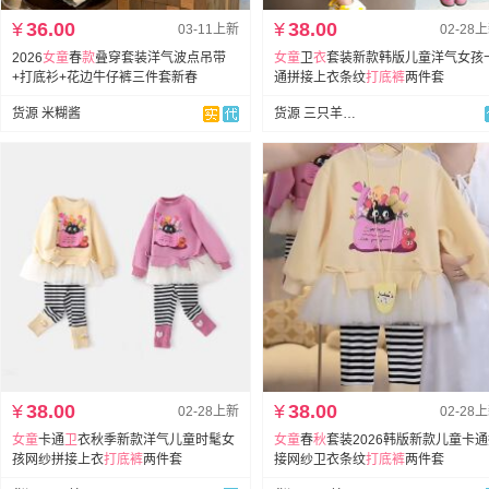
¥
36.00
¥
38.00
03-11上新
02-28
2026
女童
春
款
叠穿套装洋气波点吊带
女童
卫
衣
套装新款韩版儿童洋气女孩
+打底衫+花边牛仔裤三件套新春
通拼接上衣条纹
打底裤
两件套
货源 米糊酱
货源 三只羊童装供应链
¥
38.00
¥
38.00
02-28上新
02-28
女童
卡通
卫
衣秋季新款洋气儿童时髦女
女童
春
秋
套装2026韩版新款儿童卡
孩网纱拼接上衣
打底裤
两件套
接网纱卫衣条纹
打底裤
两件套