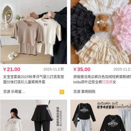
¥
21.00
¥
35.00
2025-11上新
2025-11
女宝宝套装2025秋季洋气婴儿打底家居
原版做法南瓜裤白色加绒短裤蛋糕裙
服分体打底衫儿童裤两件套
lolita荷叶边安全裤
打底裤
女
货源 乐萌童装供应链
货源 慕明网购