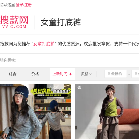
请从这里
登录/注册
女童打底裤
搜款网为您推荐 “
女童打底裤
” 的优质货源，欢迎批发拿货，支持一件代
猜你想找：
综合
价格
上新时间

风格