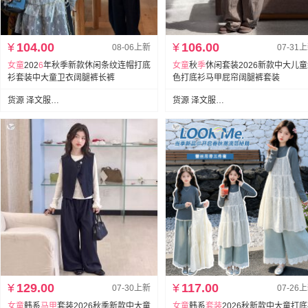
¥
104.00
¥
106.00
08-06上新
07-31
女童
202
6
年秋季新款休闲条纹连帽打底
女童
秋
季
休闲套装2026新款中大儿
衫套装中大童卫衣阔腿裤长裤
色打底衫马甲屁帘阔腿裤套装
货源 泽文服装批发
货源 泽文服装批发
¥
129.00
¥
117.00
07-30上新
07-26
女童
韩系
马甲
套装2026秋季新款中大童
女童
韩系
套装
2026秋新款中大童打