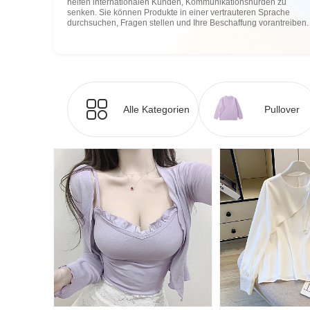
helfen internationalen Kunden, Kommunikationshürden zu
senken. Sie können Produkte in einer vertrauteren Sprache
durchsuchen, Fragen stellen und Ihre Beschaffung vorantreiben.
Alle Kategorien
Pullover