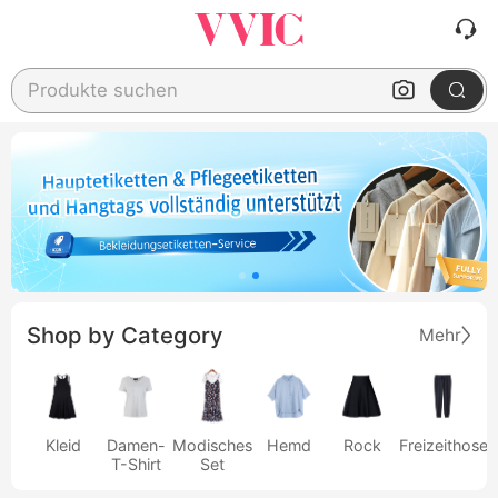
Produkte suchen
Shop by Category
Mehr
Kleid
Damen-
Modisches
Hemd
Rock
Freizeithose
T-Shirt
Set