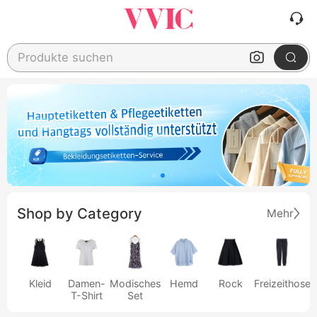
Produkte suchen
Shop by Category
Mehr
Kleid
Damen-
Modisches
Hemd
Rock
Freizeithose
T-Shirt
Set