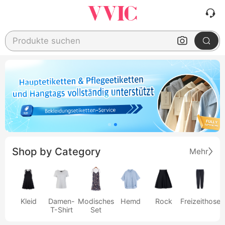
Produkte suchen
Shop by Category
Mehr
Kleid
Damen-
Modisches
Hemd
Rock
Freizeithose
T-Shirt
Set