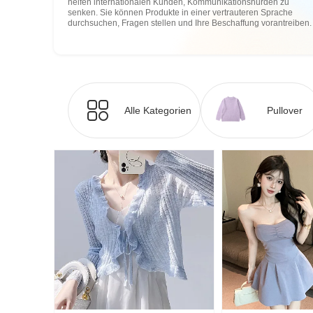
helfen internationalen Kunden, Kommunikationshürden zu
senken. Sie können Produkte in einer vertrauteren Sprache
durchsuchen, Fragen stellen und Ihre Beschaffung vorantreiben.
Alle Kategorien
Pullover