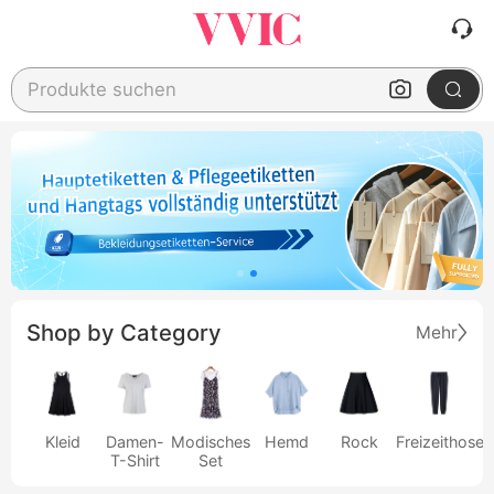
Produkte suchen
Shop by Category
Mehr
Kleid
Damen-
Modisches
Hemd
Rock
Freizeithose
T-Shirt
Set