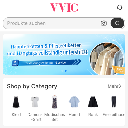
Produkte suchen
Shop by Category
Mehr
Kleid
Damen-
Modisches
Hemd
Rock
Freizeithose
T-Shirt
Set