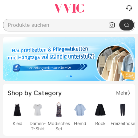
Produkte suchen
Shop by Category
Mehr
Kleid
Damen-
Modisches
Hemd
Rock
Freizeithose
T-Shirt
Set