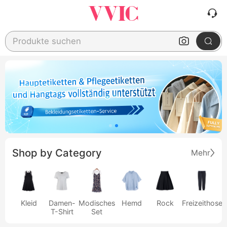
Produkte suchen
Shop by Category
Mehr
Kleid
Damen-
Modisches
Hemd
Rock
Freizeithose
T-Shirt
Set