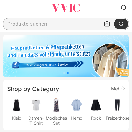
Produkte suchen
Shop by Category
Mehr
Kleid
Damen-
Modisches
Hemd
Rock
Freizeithose
T-Shirt
Set