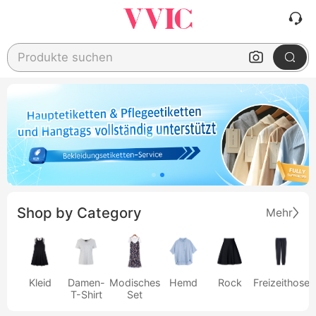
Produkte suchen
Shop by Category
Mehr
Kleid
Damen-
Modisches
Hemd
Rock
Freizeithose
T-Shirt
Set