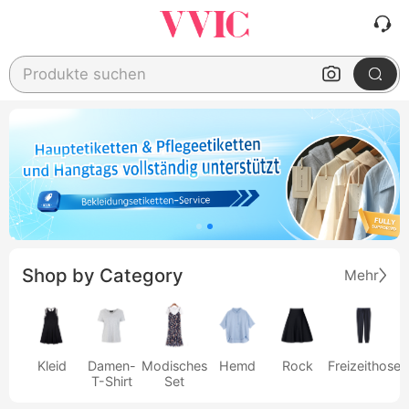
Produkte suchen
Shop by Category
Mehr
Kleid
Damen-
Modisches
Hemd
Rock
Freizeithose
T-Shirt
Set