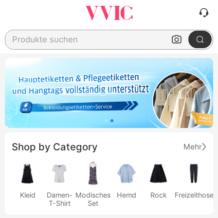
Produkte suchen
Shop by Category
Mehr
Kleid
Damen-
Modisches
Hemd
Rock
Freizeithose
T-Shirt
Set