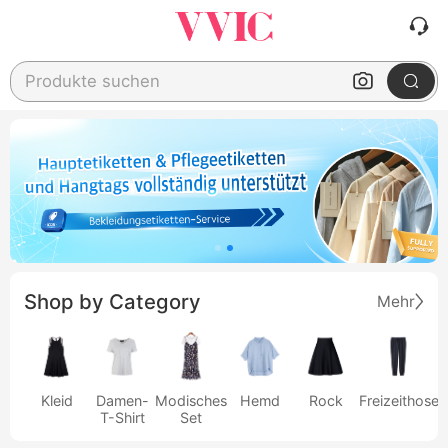
Produkte suchen
Shop by Category
Mehr
Kleid
Damen-
Modisches
Hemd
Rock
Freizeithose
T-Shirt
Set