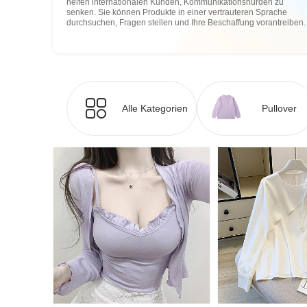
helfen internationalen Kunden, Kommunikationshürden zu
senken. Sie können Produkte in einer vertrauteren Sprache
durchsuchen, Fragen stellen und Ihre Beschaffung vorantreiben.
Alle Kategorien
Pullover