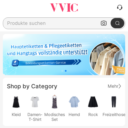
Produkte suchen
Shop by Category
Mehr
Kleid
Damen-
Modisches
Hemd
Rock
Freizeithose
T-Shirt
Set