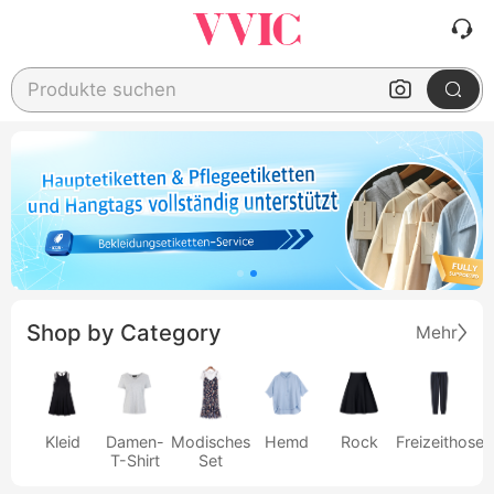
Produkte suchen
Shop by Category
Mehr
Kleid
Damen-
Modisches
Hemd
Rock
Freizeithose
T-Shirt
Set