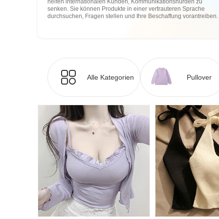
helfen internationalen Kunden, Kommunikationshürden zu
senken. Sie können Produkte in einer vertrauteren Sprache
durchsuchen, Fragen stellen und Ihre Beschaffung vorantreiben.
Alle Kategorien
Pullover