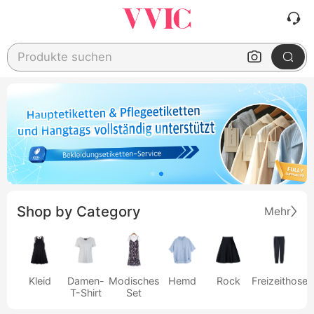
Produkte suchen
Shop by Category
Mehr
Kleid
Damen-
Modisches
Hemd
Rock
Freizeithose
T-Shirt
Set