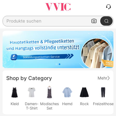
Produkte suchen
Shop by Category
Mehr
Kleid
Damen-
Modisches
Hemd
Rock
Freizeithose
T-Shirt
Set