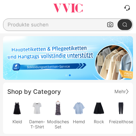
Produkte suchen
Shop by Category
Mehr
Kleid
Damen-
Modisches
Hemd
Rock
Freizeithose
T-Shirt
Set