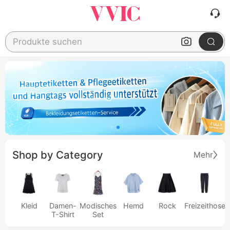
Produkte suchen
Shop by Category
Mehr
Kleid
Damen-
Modisches
Hemd
Rock
Freizeithose
T-Shirt
Set