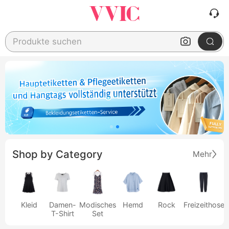
Produkte suchen
Shop by Category
Mehr
Kleid
Damen-
Modisches
Hemd
Rock
Freizeithose
T-Shirt
Set