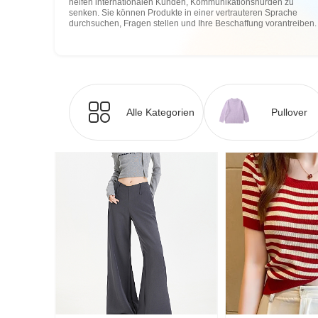
helfen internationalen Kunden, Kommunikationshürden zu
senken. Sie können Produkte in einer vertrauteren Sprache
durchsuchen, Fragen stellen und Ihre Beschaffung vorantreiben.
Alle Kategorien
Pullover