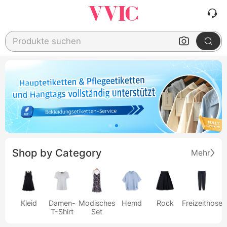
Produkte suchen
Shop by Category
Mehr
Kleid
Damen-
Modisches
Hemd
Rock
Freizeithose
T-Shirt
Set