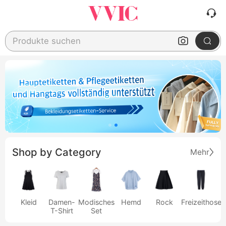
Produkte suchen
Shop by Category
Mehr
Kleid
Damen-
Modisches
Hemd
Rock
Freizeithose
T-Shirt
Set