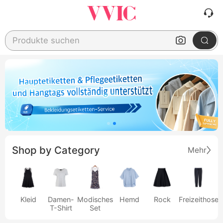
Produkte suchen
Shop by Category
Mehr
Kleid
Damen-
Modisches
Hemd
Rock
Freizeithose
T-Shirt
Set