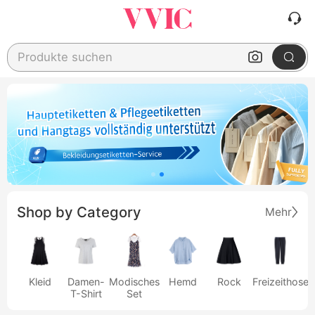
Produkte suchen
Shop by Category
Mehr
Kleid
Damen-
Modisches
Hemd
Rock
Freizeithose
T-Shirt
Set