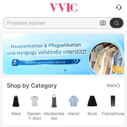
Produkte suchen
Shop by Category
Mehr
Kleid
Damen-
Modisches
Hemd
Rock
Freizeithose
T-Shirt
Set