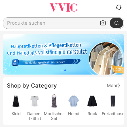
Produkte suchen
Shop by Category
Mehr
Kleid
Damen-
Modisches
Hemd
Rock
Freizeithose
T-Shirt
Set