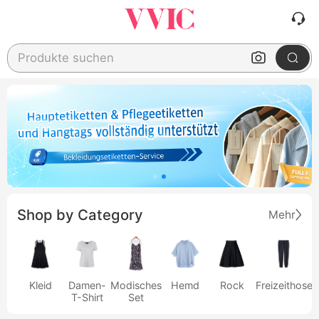
Produkte suchen
Shop by Category
Mehr
Kleid
Damen-
Modisches
Hemd
Rock
Freizeithose
T-Shirt
Set