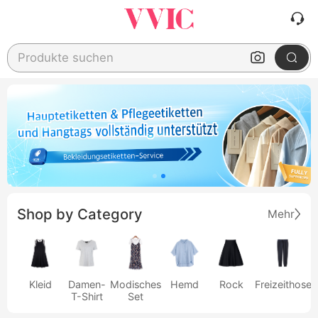
Produkte suchen
Shop by Category
Mehr
Kleid
Damen-
Modisches
Hemd
Rock
Freizeithose
T-Shirt
Set