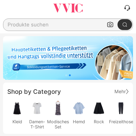
Produkte suchen
Shop by Category
Mehr
Kleid
Damen-
Modisches
Hemd
Rock
Freizeithose
T-Shirt
Set