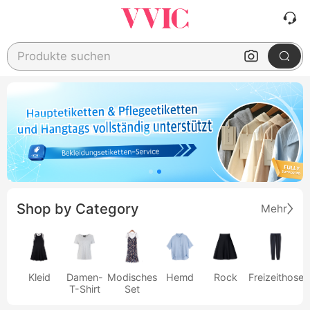
Produkte suchen
Shop by Category
Mehr
Kleid
Damen-
Modisches
Hemd
Rock
Freizeithose
T-Shirt
Set