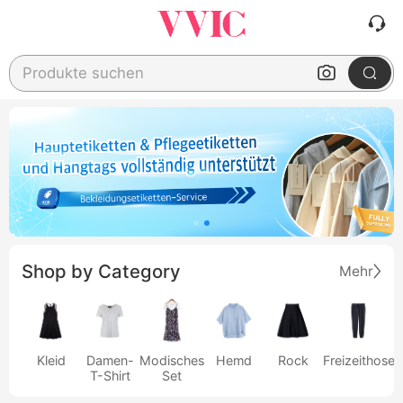
Produkte suchen
Shop by Category
Mehr
Kleid
Damen-
Modisches
Hemd
Rock
Freizeithose
T-Shirt
Set