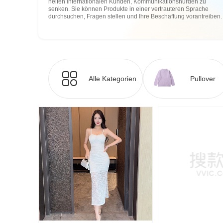
helfen internationalen Kunden, Kommunikationshürden zu
senken. Sie können Produkte in einer vertrauteren Sprache
durchsuchen, Fragen stellen und Ihre Beschaffung vorantreiben.
Alle Kategorien
Pullover