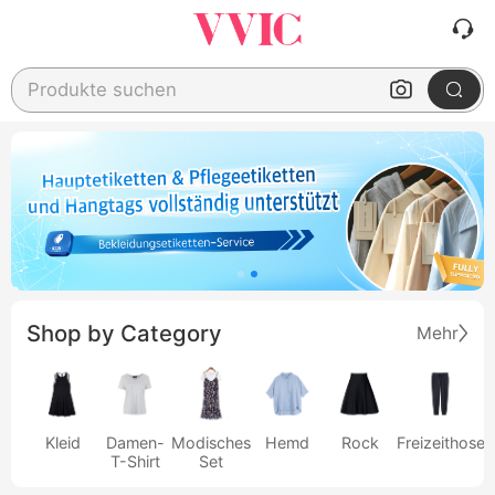
Produkte suchen
Shop by Category
Mehr
Kleid
Damen-
Modisches
Hemd
Rock
Freizeithose
T-Shirt
Set