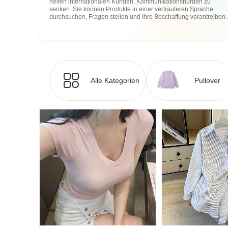
helfen internationalen Kunden, Kommunikationshürden zu
senken. Sie können Produkte in einer vertrauteren Sprache
durchsuchen, Fragen stellen und Ihre Beschaffung vorantreiben.
Alle Kategorien
Pullover