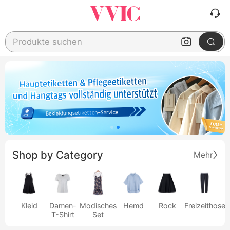
Produkte suchen
Shop by Category
Mehr
Kleid
Damen-
Modisches
Hemd
Rock
Freizeithose
T-Shirt
Set