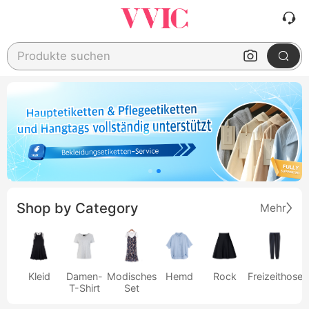
Produkte suchen
Shop by Category
Mehr
Kleid
Damen-
Modisches
Hemd
Rock
Freizeithose
T-Shirt
Set