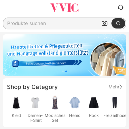
Produkte suchen
Shop by Category
Mehr
Kleid
Damen-
Modisches
Hemd
Rock
Freizeithose
T-Shirt
Set